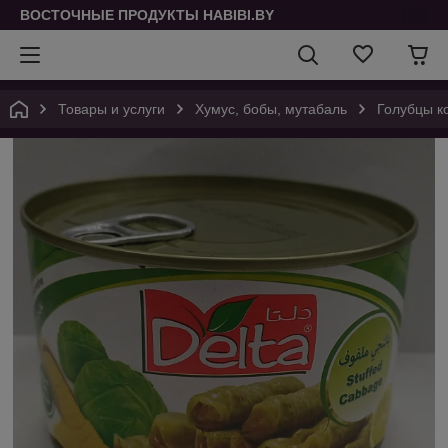
ВОСТОЧНЫЕ ПРОДУКТЫ HABIBI.BY
Товары и услуги
Хумус, бобы, мутабаль
Голубцы ко