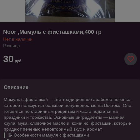
Noor ,Мамуль с фисташками,400 гр
Нет в наличии
Розница
30
руб.
Описание
Мамуль с фисташкой — это традиционное арабское печенье,
которое пользуется большой популярностью на Востоке. Оно
готовится по старинным рецептам и часто подается на
праздники и торжества. Основные ингредиенты — манная
крупа, мука, сливочное масло и, конечно, фисташки, которые
придают печенью неповторимый вкус и аромат.
▌ 📝 Особенности мамуля с фисташками