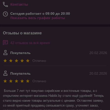
Контакты
Сегодня работает с 09:00 до 20:00
Показать весь график работы
Отзывы о магазине
42 отзывов за всё время
Покупатель
20.02.2026
Отлично
Покупатель
20.02.2026
Отлично
Больше 7 лет тут покупаю сирийские и восточные товары, а с 
открытием интернет-магазина Habibi.by стало ещё удобней! Теперь 
стало видно какие товары актуальные с ценами. Оставляю заявку, 
со мной приятный продавец связывается сразу, уточняет заказ, 