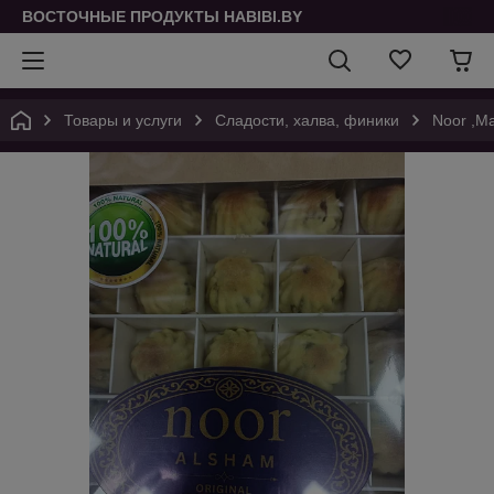
ВОСТОЧНЫЕ ПРОДУКТЫ HABIBI.BY
Товары и услуги
Сладости, халва, финики
Noor ,М