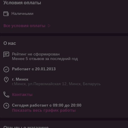
Условия оплаты
Наличными
Все условия оплаты
О нас
Рейтинг не сформирован
Менее 5 отзывов за последний год
Работает с 20.01.2013
г. Минск
г.Минск, ул.Первомайская 12, Минск, Беларусь
Контакты
Сегодня работает с 09:00 до 20:00
Показать весь график работы
Отзывы о магазине