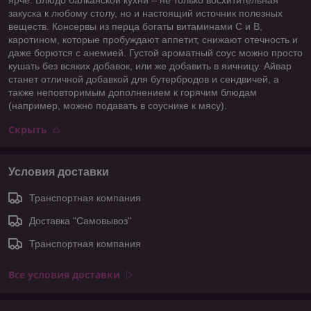
закуска к любому столу, но и настоящий источник полезных
веществ. Консервы из перца богаты витаминами С и В,
каротином, которые пробуждают аппетит, снижают отечность и
даже борются с анемией. Густой ароматный соус можно просто
кушать без всяких добавок, или же добавить в яичницу. Айвар
станет отличной добавкой для бутербродов и сендвичей, а
также неповторимым дополнением к горячим блюдам
(например, можно подавать в соуснике к мясу).
Скрыть
Условия доставки
Транспортная компания
Доставка "Самовывоз"
Транспортная компания
Все условия доставки