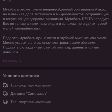
Мутабаль это не только непревзойденный оригинальный вкус,
но и львиная доля витаминов и микроэлементов, сохраняющие
в тонусе общее здоровье организма. Мутабаль DELTA порадует
Вас не только аппетитным видом и запахом, но и удивит своей
малой калорийностью.
Подавать мутабаль лучше всего в глубокой мисочке или пиале.
Можно украсить его зеленью или гранатовыми зёрнами.
Подавать охлаждённым с питой или подсушенным тонким
лавашом
Скрыть
Условия доставки
Транспортная компания
Доставка "Самовывоз"
Транспортная компания