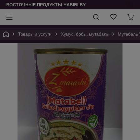
ВОСТОЧНЫЕ ПРОДУКТЫ HABIBI.BY
Товары и услуги
Хумус, бобы, мутабаль
Мутабаль "