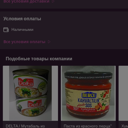
Все условия доставки
Условия оплаты
Наличными
Все условия оплаты
Подобные товары компании
DELTA / Мутабаль из
Паста из красного перца"
Ху